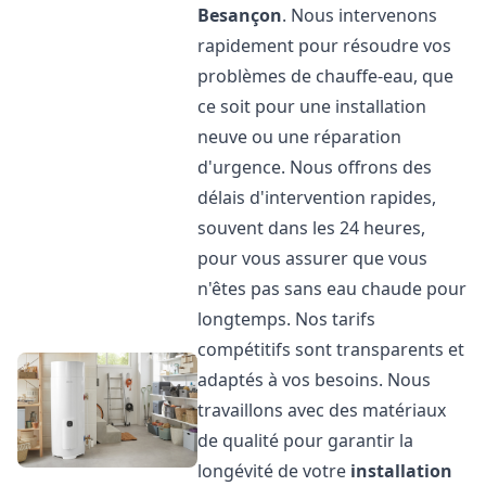
Besançon
. Nous intervenons
rapidement pour résoudre vos
problèmes de chauffe-eau, que
ce soit pour une installation
neuve ou une réparation
d'urgence. Nous offrons des
délais d'intervention rapides,
souvent dans les 24 heures,
pour vous assurer que vous
n'êtes pas sans eau chaude pour
longtemps. Nos tarifs
compétitifs sont transparents et
adaptés à vos besoins. Nous
travaillons avec des matériaux
de qualité pour garantir la
longévité de votre
installation