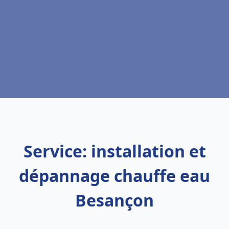
Service: installation et
dépannage chauffe eau
Besançon