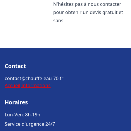
N'hésitez pas à nous contacter
pour obtenir un devis gratuit et
sans
Contact
contact@chauffe-eau-70.fr
Accueil
Informations
Horaires
Lun-Ven: 8h-19h
Service d'urgence 24/7