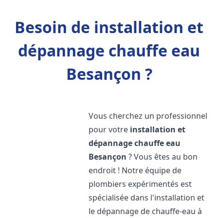
Besoin de installation et
dépannage chauffe eau
Besançon ?
Vous cherchez un professionnel
pour votre
installation et
dépannage chauffe eau
Besançon
? Vous êtes au bon
endroit ! Notre équipe de
plombiers expérimentés est
spécialisée dans l'installation et
le dépannage de chauffe-eau à