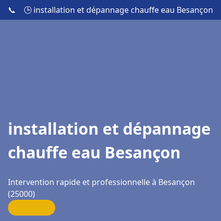
📞
🕒 installation et dépannage chauffe eau Besançon
installation et dépannage
chauffe eau Besançon
Intervention rapide et professionnelle à Besançon
(25000)