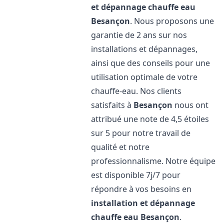
et dépannage chauffe eau
Besançon
. Nous proposons une
garantie de 2 ans sur nos
installations et dépannages,
ainsi que des conseils pour une
utilisation optimale de votre
chauffe-eau. Nos clients
satisfaits à
Besançon
nous ont
attribué une note de 4,5 étoiles
sur 5 pour notre travail de
qualité et notre
professionnalisme. Notre équipe
est disponible 7j/7 pour
répondre à vos besoins en
installation et dépannage
chauffe eau
Besançon
.