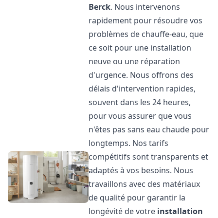
Berck
. Nous intervenons
rapidement pour résoudre vos
problèmes de chauffe-eau, que
ce soit pour une installation
neuve ou une réparation
d'urgence. Nous offrons des
délais d'intervention rapides,
souvent dans les 24 heures,
pour vous assurer que vous
n'êtes pas sans eau chaude pour
longtemps. Nos tarifs
compétitifs sont transparents et
adaptés à vos besoins. Nous
travaillons avec des matériaux
de qualité pour garantir la
longévité de votre
installation