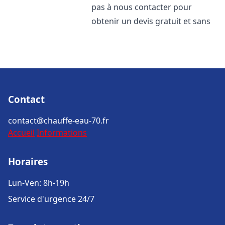
pas à nous contacter pour
obtenir un devis gratuit et sans
Contact
contact@chauffe-eau-70.fr
Accueil
Informations
Horaires
Lun-Ven: 8h-19h
Service d'urgence 24/7