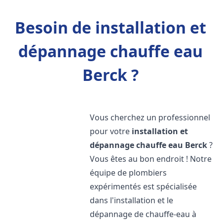
Besoin de installation et
dépannage chauffe eau
Berck ?
Vous cherchez un professionnel
pour votre
installation et
dépannage chauffe eau
Berck
?
Vous êtes au bon endroit ! Notre
équipe de plombiers
expérimentés est spécialisée
dans l'installation et le
dépannage de chauffe-eau à