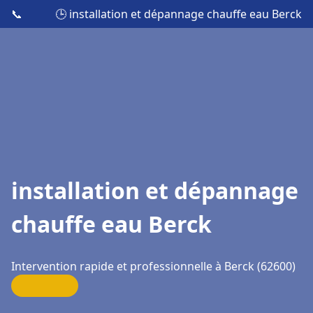
📞
🕒 installation et dépannage chauffe eau Berck
installation et dépannage
chauffe eau Berck
Intervention rapide et professionnelle à Berck (62600)