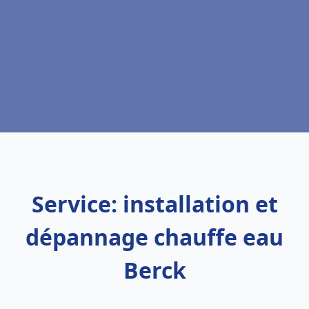
Service: installation et
dépannage chauffe eau
Berck