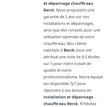
et dépannage chauffe eau
Berck
. Nous proposons une
garantie de 2 ans sur nos
installations et dépannages,
ainsi que des conseils pour une
utilisation optimale de votre
chauffe-eau. Nos clients
satisfaits à
Berck
nous ont
attribué une note de 4,5 étoiles
sur 5 pour notre travail de
qualité et notre
professionnalisme. Notre équipe
est disponible 7j/7 pour
répondre à vos besoins en
installation et dépannage
chauffe eau
Berck
. N'hésitez