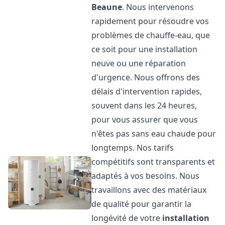
Beaune
. Nous intervenons
rapidement pour résoudre vos
problèmes de chauffe-eau, que
ce soit pour une installation
neuve ou une réparation
d'urgence. Nous offrons des
délais d'intervention rapides,
souvent dans les 24 heures,
pour vous assurer que vous
n'êtes pas sans eau chaude pour
longtemps. Nos tarifs
compétitifs sont transparents et
adaptés à vos besoins. Nous
travaillons avec des matériaux
de qualité pour garantir la
longévité de votre
installation