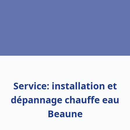
Service: installation et
dépannage chauffe eau
Beaune