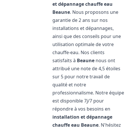
et dépannage chauffe eau
Beaune
. Nous proposons une
garantie de 2 ans sur nos
installations et dépannages,
ainsi que des conseils pour une
utilisation optimale de votre
chauffe-eau. Nos clients
satisfaits à
Beaune
nous ont
attribué une note de 4,5 étoiles
sur 5 pour notre travail de
qualité et notre
professionnalisme. Notre équipe
est disponible 7j/7 pour
répondre à vos besoins en
installation et dépannage
chauffe eau
Beaune
. N'hésitez