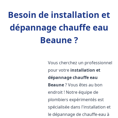
Besoin de installation et
dépannage chauffe eau
Beaune ?
Vous cherchez un professionnel
pour votre
installation et
dépannage chauffe eau
Beaune
? Vous êtes au bon
endroit ! Notre équipe de
plombiers expérimentés est
spécialisée dans l'installation et
le dépannage de chauffe-eau à