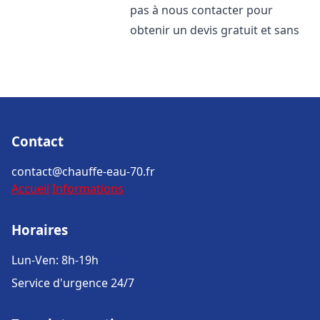
pas à nous contacter pour
obtenir un devis gratuit et sans
Contact
contact@chauffe-eau-70.fr
Accueil
Informations
Horaires
Lun-Ven: 8h-19h
Service d'urgence 24/7