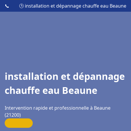
📞
🕒 installation et dépannage chauffe eau Beaune
installation et dépannage
chauffe eau Beaune
Intervention rapide et professionnelle à Beaune
(21200)