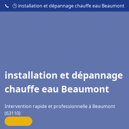
📞
🕒 installation et dépannage chauffe eau Beaumont
installation et dépannage
chauffe eau Beaumont
Intervention rapide et professionnelle à Beaumont
(63110)