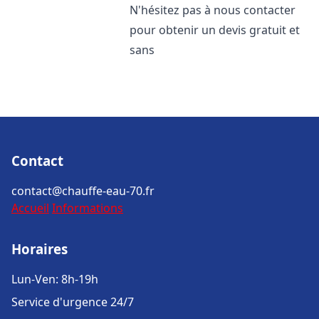
N'hésitez pas à nous contacter
pour obtenir un devis gratuit et
sans
Contact
contact@chauffe-eau-70.fr
Accueil
Informations
Horaires
Lun-Ven: 8h-19h
Service d'urgence 24/7