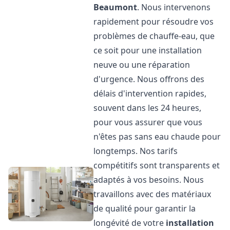
Beaumont
. Nous intervenons
rapidement pour résoudre vos
problèmes de chauffe-eau, que
ce soit pour une installation
neuve ou une réparation
d'urgence. Nous offrons des
délais d'intervention rapides,
souvent dans les 24 heures,
pour vous assurer que vous
n'êtes pas sans eau chaude pour
longtemps. Nos tarifs
compétitifs sont transparents et
adaptés à vos besoins. Nous
travaillons avec des matériaux
de qualité pour garantir la
longévité de votre
installation