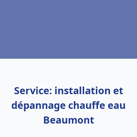
Service: installation et
dépannage chauffe eau
Beaumont