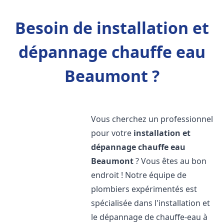
Besoin de installation et
dépannage chauffe eau
Beaumont ?
Vous cherchez un professionnel
pour votre
installation et
dépannage chauffe eau
Beaumont
? Vous êtes au bon
endroit ! Notre équipe de
plombiers expérimentés est
spécialisée dans l'installation et
le dépannage de chauffe-eau à