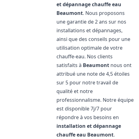
et dépannage chauffe eau
Beaumont
. Nous proposons
une garantie de 2 ans sur nos
installations et dépannages,
ainsi que des conseils pour une
utilisation optimale de votre
chauffe-eau. Nos clients
satisfaits à
Beaumont
nous ont
attribué une note de 4,5 étoiles
sur 5 pour notre travail de
qualité et notre
professionnalisme. Notre équipe
est disponible 7j/7 pour
répondre à vos besoins en
installation et dépannage
chauffe eau
Beaumont
.