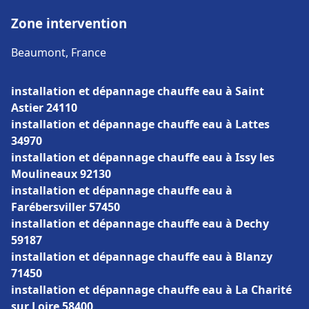
Zone intervention
Beaumont, France
installation et dépannage chauffe eau à Saint
Astier 24110
installation et dépannage chauffe eau à Lattes
34970
installation et dépannage chauffe eau à Issy les
Moulineaux 92130
installation et dépannage chauffe eau à
Farébersviller 57450
installation et dépannage chauffe eau à Dechy
59187
installation et dépannage chauffe eau à Blanzy
71450
installation et dépannage chauffe eau à La Charité
sur Loire 58400