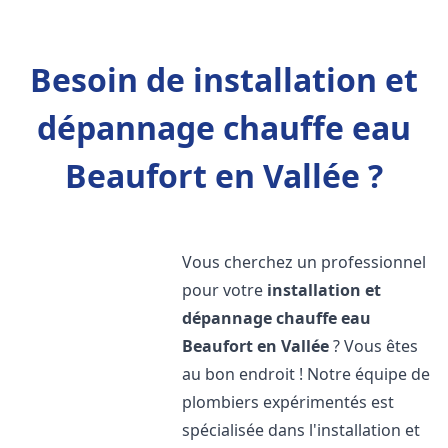
Besoin de installation et
dépannage chauffe eau
Beaufort en Vallée ?
Vous cherchez un professionnel
pour votre
installation et
dépannage chauffe eau
Beaufort en Vallée
? Vous êtes
au bon endroit ! Notre équipe de
plombiers expérimentés est
spécialisée dans l'installation et