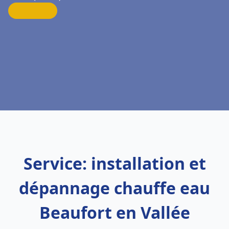
Service: installation et
dépannage chauffe eau
Beaufort en Vallée