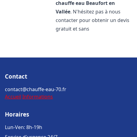
chauffe eau
Beaufort en
Vallée
. N'hésitez pas à nous
contacter pour obtenir un devis
gratuit et sans
Contact
contact@chauffe-eau-70.fr
Accueil
Informations
Horaires
Lun-Ven: 8h-19h