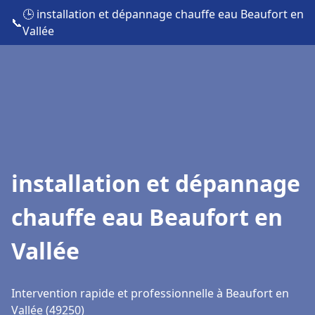
🕒 installation et dépannage chauffe eau Beaufort en
📞
Vallée
installation et dépannage
chauffe eau Beaufort en
Vallée
Intervention rapide et professionnelle à Beaufort en
Vallée (49250)