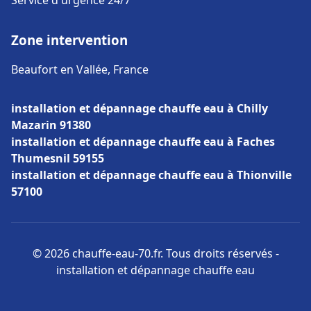
Service d'urgence 24/7
Zone intervention
Beaufort en Vallée, France
installation et dépannage chauffe eau à Chilly
Mazarin 91380
installation et dépannage chauffe eau à Faches
Thumesnil 59155
installation et dépannage chauffe eau à Thionville
57100
© 2026 chauffe-eau-70.fr. Tous droits réservés -
installation et dépannage chauffe eau