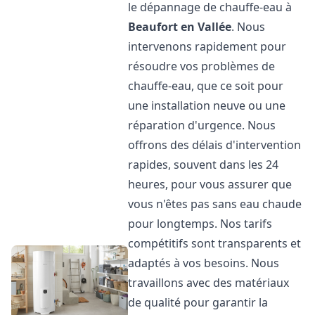
le dépannage de chauffe-eau à
Beaufort en Vallée
. Nous
intervenons rapidement pour
résoudre vos problèmes de
chauffe-eau, que ce soit pour
une installation neuve ou une
réparation d'urgence. Nous
offrons des délais d'intervention
rapides, souvent dans les 24
heures, pour vous assurer que
vous n'êtes pas sans eau chaude
pour longtemps. Nos tarifs
compétitifs sont transparents et
adaptés à vos besoins. Nous
travaillons avec des matériaux
de qualité pour garantir la