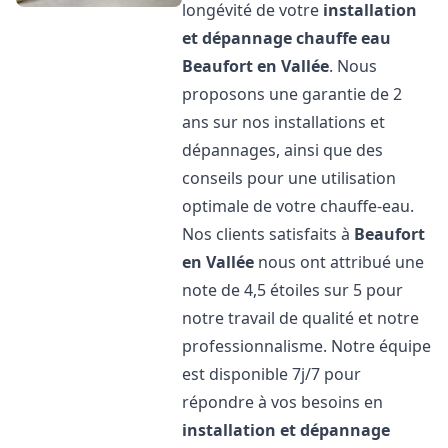
longévité de votre
installation
et dépannage chauffe eau
Beaufort en Vallée
. Nous
proposons une garantie de 2
ans sur nos installations et
dépannages, ainsi que des
conseils pour une utilisation
optimale de votre chauffe-eau.
Nos clients satisfaits à
Beaufort
en Vallée
nous ont attribué une
note de 4,5 étoiles sur 5 pour
notre travail de qualité et notre
professionnalisme. Notre équipe
est disponible 7j/7 pour
répondre à vos besoins en
installation et dépannage