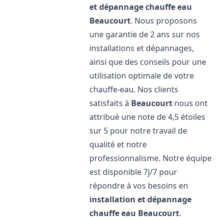
et dépannage chauffe eau
Beaucourt
. Nous proposons
une garantie de 2 ans sur nos
installations et dépannages,
ainsi que des conseils pour une
utilisation optimale de votre
chauffe-eau. Nos clients
satisfaits à
Beaucourt
nous ont
attribué une note de 4,5 étoiles
sur 5 pour notre travail de
qualité et notre
professionnalisme. Notre équipe
est disponible 7j/7 pour
répondre à vos besoins en
installation et dépannage
chauffe eau
Beaucourt
.