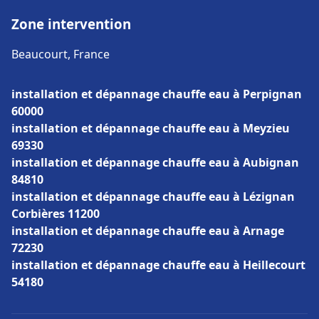
Zone intervention
Beaucourt, France
installation et dépannage chauffe eau à Perpignan
60000
installation et dépannage chauffe eau à Meyzieu
69330
installation et dépannage chauffe eau à Aubignan
84810
installation et dépannage chauffe eau à Lézignan
Corbières 11200
installation et dépannage chauffe eau à Arnage
72230
installation et dépannage chauffe eau à Heillecourt
54180