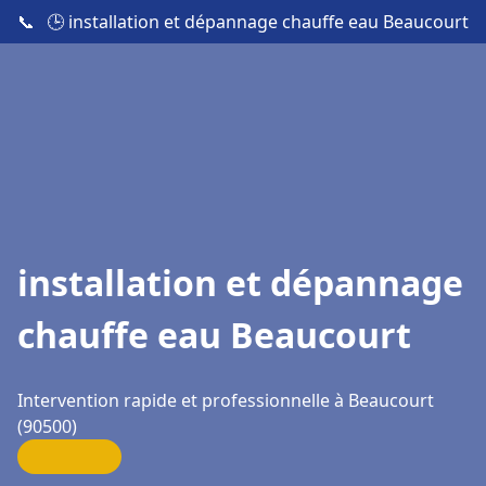
📞
🕒 installation et dépannage chauffe eau Beaucourt
installation et dépannage
chauffe eau Beaucourt
Intervention rapide et professionnelle à Beaucourt
(90500)