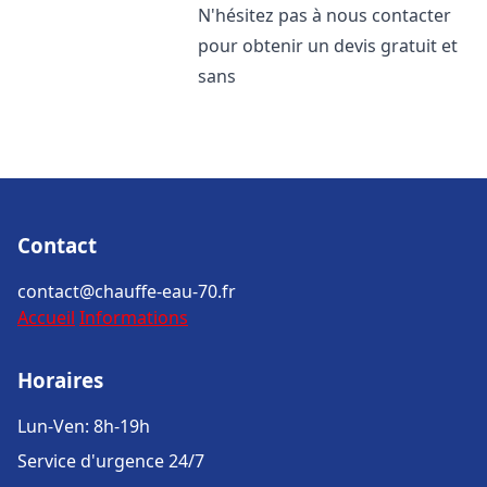
N'hésitez pas à nous contacter
pour obtenir un devis gratuit et
sans
Contact
contact@chauffe-eau-70.fr
Accueil
Informations
Horaires
Lun-Ven: 8h-19h
Service d'urgence 24/7