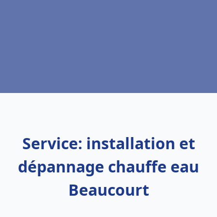
Service: installation et
dépannage chauffe eau
Beaucourt