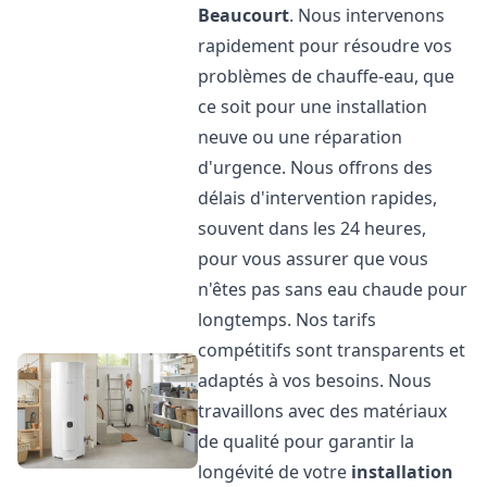
Beaucourt
. Nous intervenons
rapidement pour résoudre vos
problèmes de chauffe-eau, que
ce soit pour une installation
neuve ou une réparation
d'urgence. Nous offrons des
délais d'intervention rapides,
souvent dans les 24 heures,
pour vous assurer que vous
n'êtes pas sans eau chaude pour
longtemps. Nos tarifs
compétitifs sont transparents et
adaptés à vos besoins. Nous
travaillons avec des matériaux
de qualité pour garantir la
longévité de votre
installation