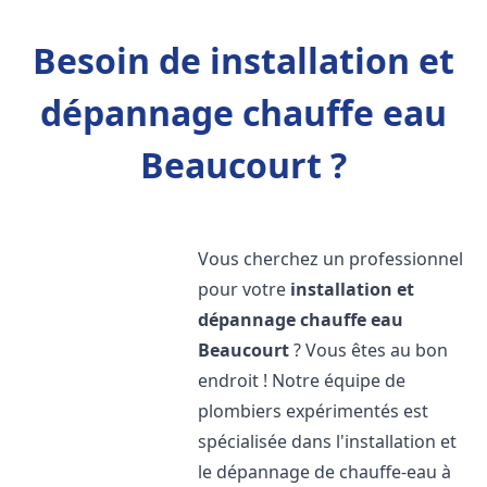
Besoin de installation et
dépannage chauffe eau
Beaucourt ?
Vous cherchez un professionnel
pour votre
installation et
dépannage chauffe eau
Beaucourt
? Vous êtes au bon
endroit ! Notre équipe de
plombiers expérimentés est
spécialisée dans l'installation et
le dépannage de chauffe-eau à