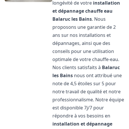
longévité de votre
installation
et dépannage chauffe eau
Balaruc les Bains
. Nous
proposons une garantie de 2
ans sur nos installations et
dépannages, ainsi que des
conseils pour une utilisation
optimale de votre chauffe-eau.
Nos clients satisfaits à
Balaruc
les Bains
nous ont attribué une
note de 4,5 étoiles sur 5 pour
notre travail de qualité et notre
professionnalisme. Notre équipe
est disponible 7j/7 pour
répondre à vos besoins en
installation et dépannage