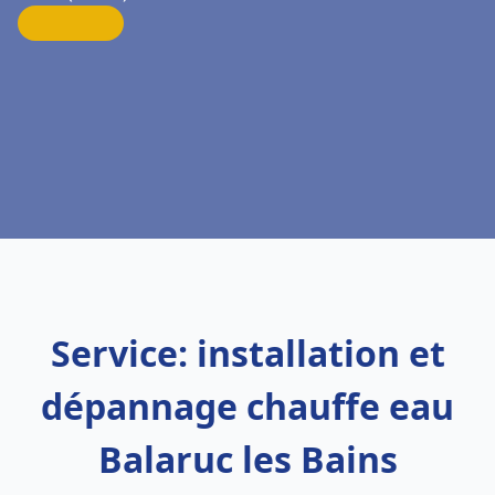
Service: installation et
dépannage chauffe eau
Balaruc les Bains