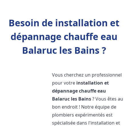
Besoin de installation et
dépannage chauffe eau
Balaruc les Bains ?
Vous cherchez un professionnel
pour votre
installation et
dépannage chauffe eau
Balaruc les Bains
? Vous êtes au
bon endroit ! Notre équipe de
plombiers expérimentés est
spécialisée dans l'installation et