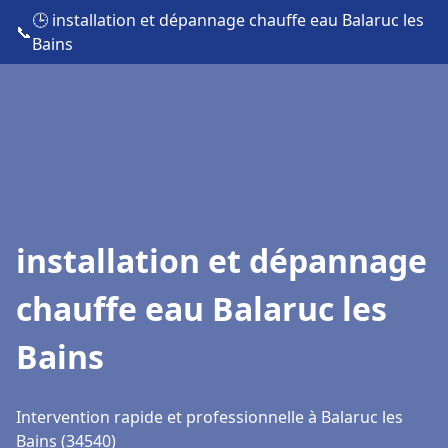
🕒 installation et dépannage chauffe eau Balaruc les
📞
Bains
installation et dépannage
chauffe eau Balaruc les
Bains
Intervention rapide et professionnelle à Balaruc les
Bains (34540)