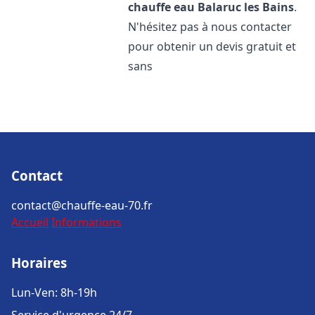
chauffe eau
Balaruc les Bains
.
N'hésitez pas à nous contacter
pour obtenir un devis gratuit et
sans
Contact
contact@chauffe-eau-70.fr
Accueil
Informations
Horaires
Lun-Ven: 8h-19h