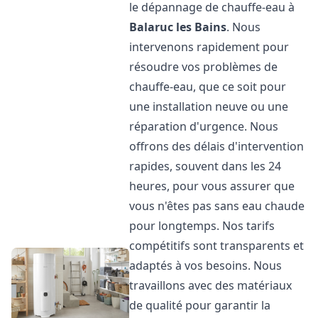
le dépannage de chauffe-eau à
Balaruc les Bains
. Nous
intervenons rapidement pour
résoudre vos problèmes de
chauffe-eau, que ce soit pour
une installation neuve ou une
réparation d'urgence. Nous
offrons des délais d'intervention
rapides, souvent dans les 24
heures, pour vous assurer que
vous n'êtes pas sans eau chaude
pour longtemps. Nos tarifs
compétitifs sont transparents et
adaptés à vos besoins. Nous
travaillons avec des matériaux
de qualité pour garantir la