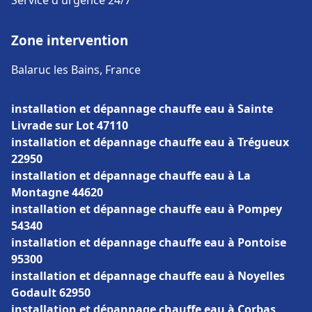
Service d'urgence 24/7
Zone intervention
Balaruc les Bains, France
installation et dépannage chauffe eau à Sainte
Livrade sur Lot 47110
installation et dépannage chauffe eau à Trégueux
22950
installation et dépannage chauffe eau à La
Montagne 44620
installation et dépannage chauffe eau à Pompey
54340
installation et dépannage chauffe eau à Pontoise
95300
installation et dépannage chauffe eau à Noyelles
Godault 62950
installation et dépannage chauffe eau à Corbas