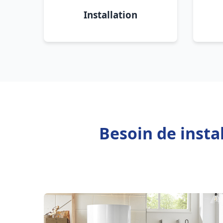
Installation
Besoin de insta