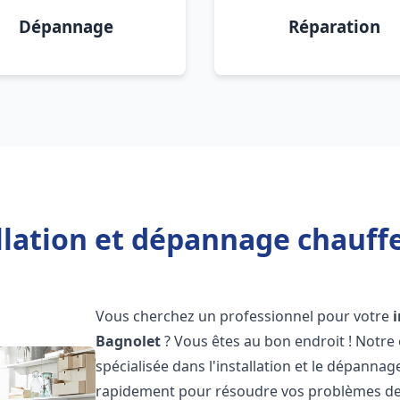
Dépannage
Réparation
llation et dépannage chauff
Vous cherchez un professionnel pour votre
Bagnolet
? Vous êtes au bon endroit ! Notre
spécialisée dans l'installation et le dépanna
rapidement pour résoudre vos problèmes de c