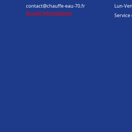
contact@chauffe-eau-70.fr
Lun-Ven
Accueil
Informations
Service