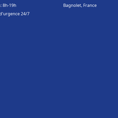
: 8h-19h
Bagnolet, France
 d'urgence 24/7