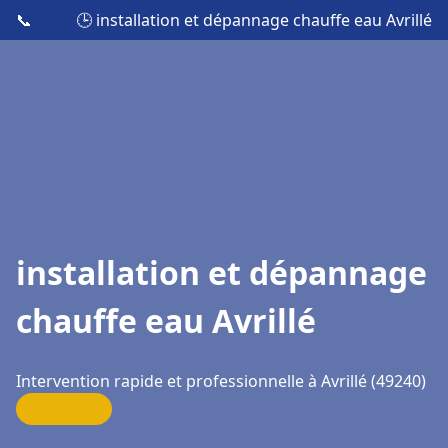
📞
🕒 installation et dépannage chauffe eau Avrillé
installation et dépannage
chauffe eau Avrillé
Intervention rapide et professionnelle à Avrillé (49240)