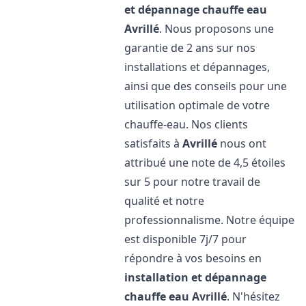
et dépannage chauffe eau
Avrillé
. Nous proposons une
garantie de 2 ans sur nos
installations et dépannages,
ainsi que des conseils pour une
utilisation optimale de votre
chauffe-eau. Nos clients
satisfaits à
Avrillé
nous ont
attribué une note de 4,5 étoiles
sur 5 pour notre travail de
qualité et notre
professionnalisme. Notre équipe
est disponible 7j/7 pour
répondre à vos besoins en
installation et dépannage
chauffe eau
Avrillé
. N'hésitez