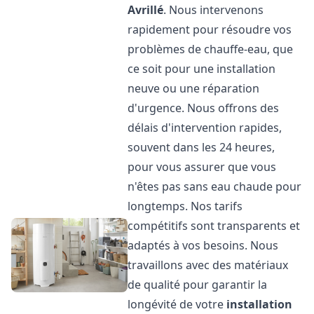
Avrillé
. Nous intervenons
rapidement pour résoudre vos
problèmes de chauffe-eau, que
ce soit pour une installation
neuve ou une réparation
d'urgence. Nous offrons des
délais d'intervention rapides,
souvent dans les 24 heures,
pour vous assurer que vous
n'êtes pas sans eau chaude pour
longtemps. Nos tarifs
compétitifs sont transparents et
adaptés à vos besoins. Nous
travaillons avec des matériaux
de qualité pour garantir la
longévité de votre
installation