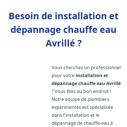
Besoin de installation et
dépannage chauffe eau
Avrillé ?
Vous cherchez un professionnel
pour votre
installation et
dépannage chauffe eau
Avrillé
? Vous êtes au bon endroit !
Notre équipe de plombiers
expérimentés est spécialisée
dans l'installation et le
dépannage de chauffe-eau à