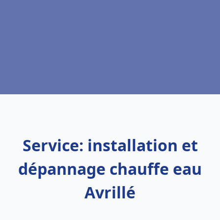
Service: installation et
dépannage chauffe eau
Avrillé