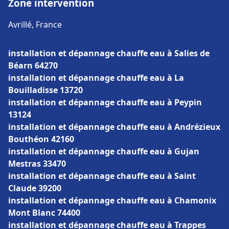
Zone intervention
Avrillé, France
installation et dépannage chauffe eau à Salies de
Béarn 64270
installation et dépannage chauffe eau à La
Bouilladisse 13720
installation et dépannage chauffe eau à Peypin
13124
installation et dépannage chauffe eau à Andrézieux
Bouthéon 42160
installation et dépannage chauffe eau à Gujan
Mestras 33470
installation et dépannage chauffe eau à Saint
Claude 39200
installation et dépannage chauffe eau à Chamonix
Mont Blanc 74400
installation et dépannage chauffe eau à Trappes