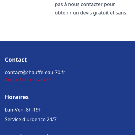
pas à nous contacter pour
obtenir un devis gratuit et sans
Contact
contact@chauffe-eau-70.fr
Accueil
Informations
Horaires
Lun-Ven: 8h-19h
Service d'urgence 24/7