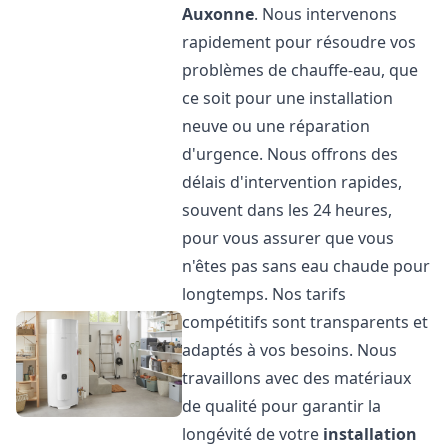
Auxonne
. Nous intervenons
rapidement pour résoudre vos
problèmes de chauffe-eau, que
ce soit pour une installation
neuve ou une réparation
d'urgence. Nous offrons des
délais d'intervention rapides,
souvent dans les 24 heures,
pour vous assurer que vous
n'êtes pas sans eau chaude pour
longtemps. Nos tarifs
compétitifs sont transparents et
adaptés à vos besoins. Nous
travaillons avec des matériaux
de qualité pour garantir la
longévité de votre
installation