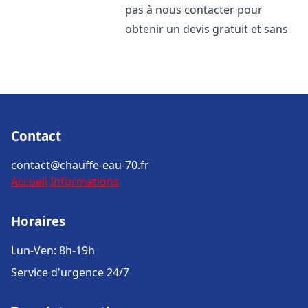
pas à nous contacter pour
obtenir un devis gratuit et sans
Contact
contact@chauffe-eau-70.fr
Accueil
Informations
Horaires
Lun-Ven: 8h-19h
Service d'urgence 24/7