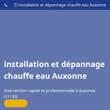
📞
🕒 installation et dépannage chauffe eau Auxonne
installation et dépannage
chauffe eau Auxonne
Intervention rapide et professionnelle à Auxonne
(21130)