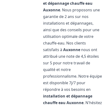
et dépannage chauffe eau
Auxonne
. Nous proposons une
garantie de 2 ans sur nos
installations et dépannages,
ainsi que des conseils pour une
utilisation optimale de votre
chauffe-eau. Nos clients
satisfaits à
Auxonne
nous ont
attribué une note de 4,5 étoiles
sur 5 pour notre travail de
qualité et notre
professionnalisme. Notre équipe
est disponible 7j/7 pour
répondre à vos besoins en
installation et dépannage
chauffe eau
Auxonne
. N'hésitez