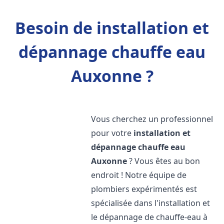
Besoin de installation et
dépannage chauffe eau
Auxonne ?
Vous cherchez un professionnel
pour votre
installation et
dépannage chauffe eau
Auxonne
? Vous êtes au bon
endroit ! Notre équipe de
plombiers expérimentés est
spécialisée dans l'installation et
le dépannage de chauffe-eau à