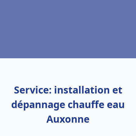
Service: installation et
dépannage chauffe eau
Auxonne