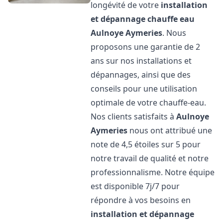
longévité de votre
installation
et dépannage chauffe eau
Aulnoye Aymeries
. Nous
proposons une garantie de 2
ans sur nos installations et
dépannages, ainsi que des
conseils pour une utilisation
optimale de votre chauffe-eau.
Nos clients satisfaits à
Aulnoye
Aymeries
nous ont attribué une
note de 4,5 étoiles sur 5 pour
notre travail de qualité et notre
professionnalisme. Notre équipe
est disponible 7j/7 pour
répondre à vos besoins en
installation et dépannage