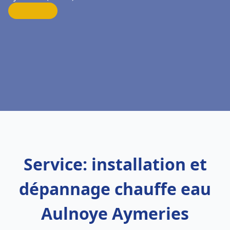
Service: installation et
dépannage chauffe eau
Aulnoye Aymeries