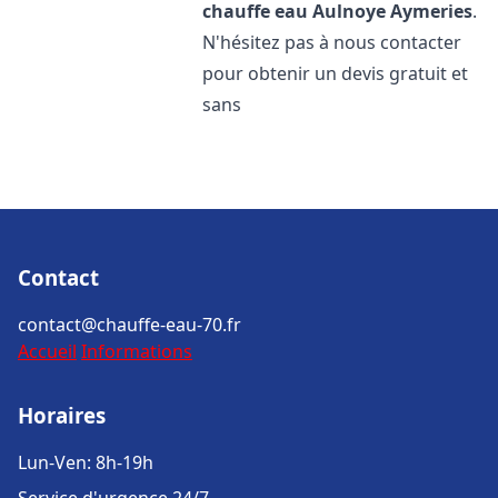
chauffe eau
Aulnoye Aymeries
.
N'hésitez pas à nous contacter
pour obtenir un devis gratuit et
sans
Contact
contact@chauffe-eau-70.fr
Accueil
Informations
Horaires
Lun-Ven: 8h-19h