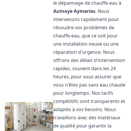
le dépannage de chauffe-eau à
Aulnoye Aymeries
. Nous
intervenons rapidement pour
résoudre vos problèmes de
chauffe-eau, que ce soit pour
une installation neuve ou une
réparation d'urgence. Nous
offrons des délais d'intervention
rapides, souvent dans les 24
heures, pour vous assurer que
vous n'êtes pas sans eau chaude
pour longtemps. Nos tarifs
compétitifs sont transparents et
adaptés à vos besoins. Nous
travaillons avec des matériaux
de qualité pour garantir la