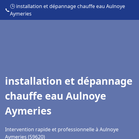
🕒 installation et dépannage chauffe eau Aulnoye
📞
Aymeries
installation et dépannage
chauffe eau Aulnoye
Aymeries
Intervention rapide et professionnelle à Aulnoye
Aymeries (59620)