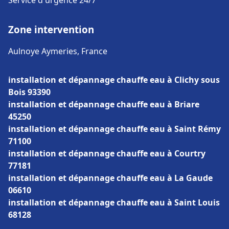
Service d'urgence 24/7
Zone intervention
Aulnoye Aymeries, France
installation et dépannage chauffe eau à Clichy sous
Bois 93390
installation et dépannage chauffe eau à Briare
45250
installation et dépannage chauffe eau à Saint Rémy
71100
installation et dépannage chauffe eau à Courtry
77181
installation et dépannage chauffe eau à La Gaude
06610
installation et dépannage chauffe eau à Saint Louis
68128