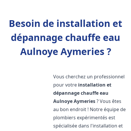
Besoin de installation et
dépannage chauffe eau
Aulnoye Aymeries ?
Vous cherchez un professionnel
pour votre
installation et
dépannage chauffe eau
Aulnoye Aymeries
? Vous êtes
au bon endroit ! Notre équipe de
plombiers expérimentés est
spécialisée dans l'installation et