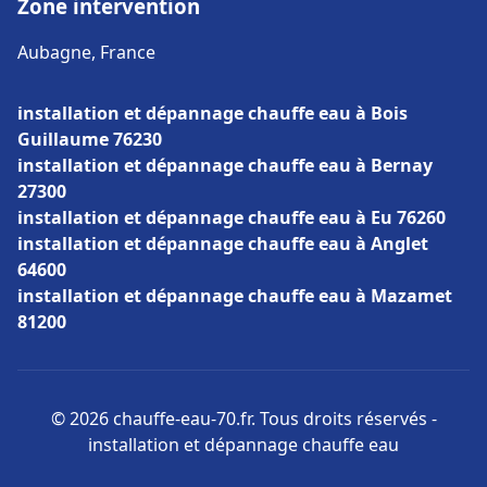
Zone intervention
Aubagne, France
installation et dépannage chauffe eau à Bois
Guillaume 76230
installation et dépannage chauffe eau à Bernay
27300
installation et dépannage chauffe eau à Eu 76260
installation et dépannage chauffe eau à Anglet
64600
installation et dépannage chauffe eau à Mazamet
81200
© 2026 chauffe-eau-70.fr. Tous droits réservés -
installation et dépannage chauffe eau