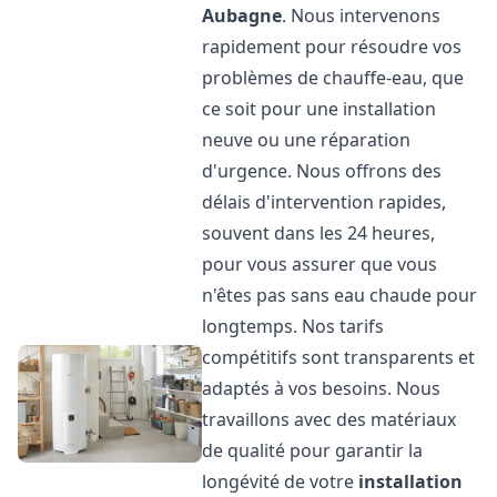
Aubagne
. Nous intervenons
rapidement pour résoudre vos
problèmes de chauffe-eau, que
ce soit pour une installation
neuve ou une réparation
d'urgence. Nous offrons des
délais d'intervention rapides,
souvent dans les 24 heures,
pour vous assurer que vous
n'êtes pas sans eau chaude pour
longtemps. Nos tarifs
compétitifs sont transparents et
adaptés à vos besoins. Nous
travaillons avec des matériaux
de qualité pour garantir la
longévité de votre
installation