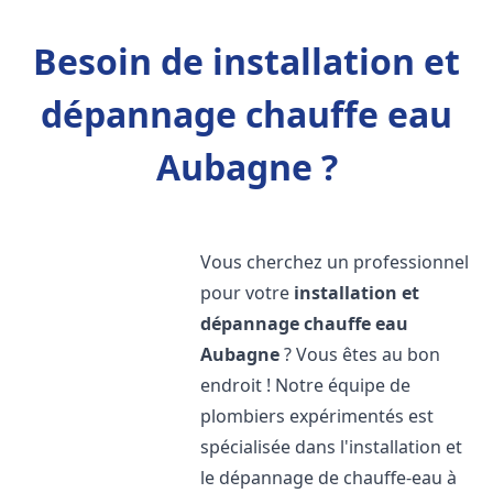
Besoin de installation et
dépannage chauffe eau
Aubagne ?
Vous cherchez un professionnel
pour votre
installation et
dépannage chauffe eau
Aubagne
? Vous êtes au bon
endroit ! Notre équipe de
plombiers expérimentés est
spécialisée dans l'installation et
le dépannage de chauffe-eau à