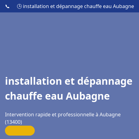
📞
🕒 installation et dépannage chauffe eau Aubagne
installation et dépannage
chauffe eau Aubagne
Intervention rapide et professionnelle à Aubagne
(13400)