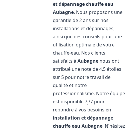
et dépannage chauffe eau
Aubagne
. Nous proposons une
garantie de 2 ans sur nos
installations et dépannages,
ainsi que des conseils pour une
utilisation optimale de votre
chauffe-eau. Nos clients
satisfaits à
Aubagne
nous ont
attribué une note de 4,5 étoiles
sur 5 pour notre travail de
qualité et notre
professionnalisme. Notre équipe
est disponible 7j/7 pour
répondre à vos besoins en
installation et dépannage
chauffe eau
Aubagne
. N'hésitez