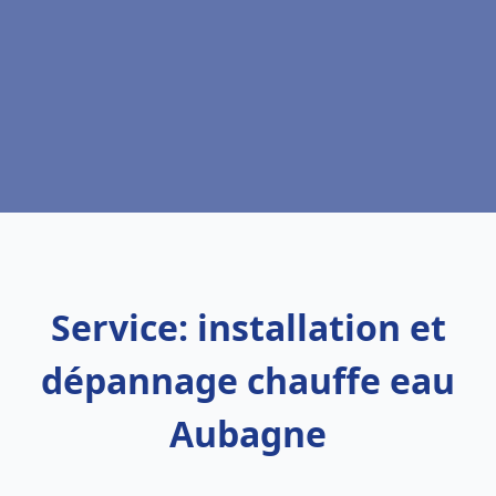
Service: installation et
dépannage chauffe eau
Aubagne