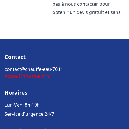
pas à nous contacter pour
obtenir un devis gratuit et sans
Contact
contact@chauffe-eau-70.fr
Accueil
Informations
Horaires
Lun-Ven: 8h-19h
Service d'urgence 24/7