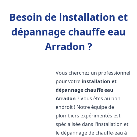
Besoin de installation et
dépannage chauffe eau
Arradon ?
Vous cherchez un professionnel
pour votre
installation et
dépannage chauffe eau
Arradon
? Vous êtes au bon
endroit ! Notre équipe de
plombiers expérimentés est
spécialisée dans l'installation et
le dépannage de chauffe-eau à