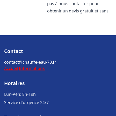
pas à nous contacter pour
obtenir un devis gratuit et sans
Contact
contact@chauffe-eau-70.fr
Accueil
Informations
Horaires
Lun-Ven: 8h-19h
Service d'urgence 24/7