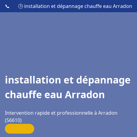
📞
🕒 installation et dépannage chauffe eau Arradon
installation et dépannage
chauffe eau Arradon
Intervention rapide et professionnelle à Arradon
(56610)