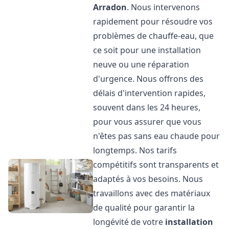
Arradon
. Nous intervenons
rapidement pour résoudre vos
problèmes de chauffe-eau, que
ce soit pour une installation
neuve ou une réparation
d'urgence. Nous offrons des
délais d'intervention rapides,
souvent dans les 24 heures,
pour vous assurer que vous
n'êtes pas sans eau chaude pour
longtemps. Nos tarifs
compétitifs sont transparents et
adaptés à vos besoins. Nous
travaillons avec des matériaux
de qualité pour garantir la
longévité de votre
installation