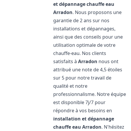
et dépannage chauffe eau
Arradon
. Nous proposons une
garantie de 2 ans sur nos
installations et dépannages,
ainsi que des conseils pour une
utilisation optimale de votre
chauffe-eau. Nos clients
satisfaits à
Arradon
nous ont
attribué une note de 4,5 étoiles
sur 5 pour notre travail de
qualité et notre
professionnalisme. Notre équipe
est disponible 7j/7 pour
répondre à vos besoins en
installation et dépannage
chauffe eau
Arradon
. N'hésitez