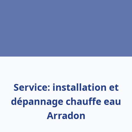
Service: installation et
dépannage chauffe eau
Arradon