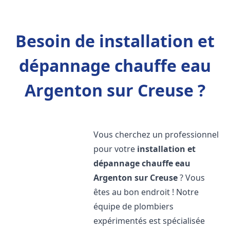
Besoin de installation et
dépannage chauffe eau
Argenton sur Creuse ?
Vous cherchez un professionnel
pour votre
installation et
dépannage chauffe eau
Argenton sur Creuse
? Vous
êtes au bon endroit ! Notre
équipe de plombiers
expérimentés est spécialisée