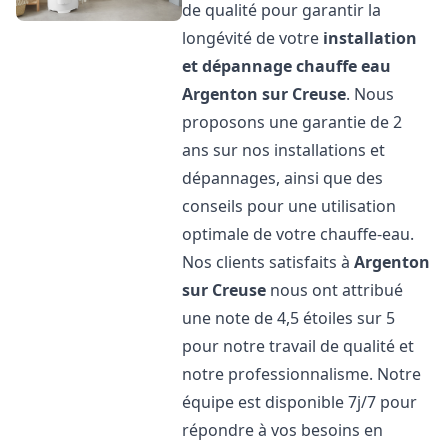
de qualité pour garantir la
longévité de votre
installation
et dépannage chauffe eau
Argenton sur Creuse
. Nous
proposons une garantie de 2
ans sur nos installations et
dépannages, ainsi que des
conseils pour une utilisation
optimale de votre chauffe-eau.
Nos clients satisfaits à
Argenton
sur Creuse
nous ont attribué
une note de 4,5 étoiles sur 5
pour notre travail de qualité et
notre professionnalisme. Notre
équipe est disponible 7j/7 pour
répondre à vos besoins en