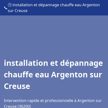
🕒 installation et dépannage chauffe eau Argenton
📞
sur Creuse
installation et dépannage
chauffe eau Argenton sur
Creuse
Intervention rapide et professionnelle à Argenton sur
Creuse (36200)