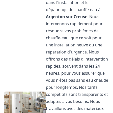
dans l'installation et le
dépannage de chauffe-eau à
Argenton sur Creuse
. Nous
intervenons rapidement pour
résoudre vos problèmes de
chauffe-eau, que ce soit pour
une installation neuve ou une
réparation d'urgence. Nous
offrons des délais d'intervention
rapides, souvent dans les 24
heures, pour vous assurer que
vous n'êtes pas sans eau chaude
pour longtemps. Nos tarifs
compétitifs sont transparents et
adaptés à vos besoins. Nous
travaillons avec des matériaux