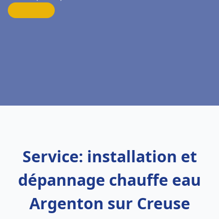
Service: installation et
dépannage chauffe eau
Argenton sur Creuse