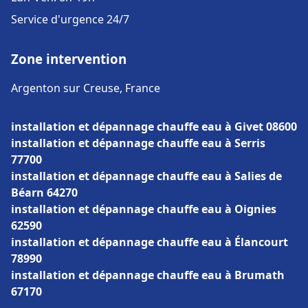
Service d'urgence 24/7
Zone intervention
Argenton sur Creuse, France
installation et dépannage chauffe eau à Givet 08600
installation et dépannage chauffe eau à Serris
77700
installation et dépannage chauffe eau à Salies de
Béarn 64270
installation et dépannage chauffe eau à Oignies
62590
installation et dépannage chauffe eau à Élancourt
78990
installation et dépannage chauffe eau à Brumath
67170