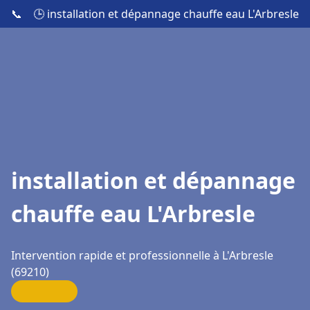
📞
🕒 installation et dépannage chauffe eau L'Arbresle
installation et dépannage
chauffe eau L'Arbresle
Intervention rapide et professionnelle à L'Arbresle
(69210)