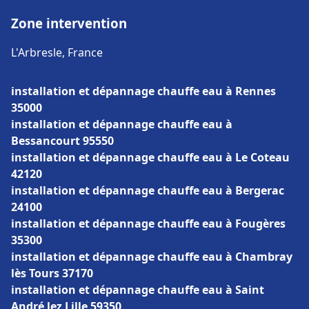
Zone intervention
L'Arbresle, France
installation et dépannage chauffe eau à Rennes
35000
installation et dépannage chauffe eau à
Bessancourt 95550
installation et dépannage chauffe eau à Le Coteau
42120
installation et dépannage chauffe eau à Bergerac
24100
installation et dépannage chauffe eau à Fougères
35300
installation et dépannage chauffe eau à Chambray
lès Tours 37170
installation et dépannage chauffe eau à Saint
André lez Lille 59350