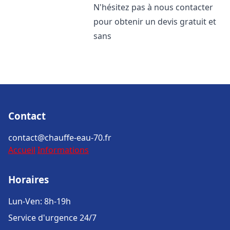
N'hésitez pas à nous contacter
pour obtenir un devis gratuit et
sans
Contact
contact@chauffe-eau-70.fr
Accueil
Informations
Horaires
Lun-Ven: 8h-19h
Service d'urgence 24/7