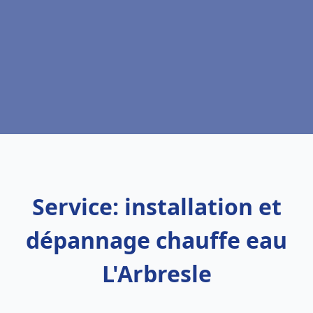
Service: installation et
dépannage chauffe eau
L'Arbresle