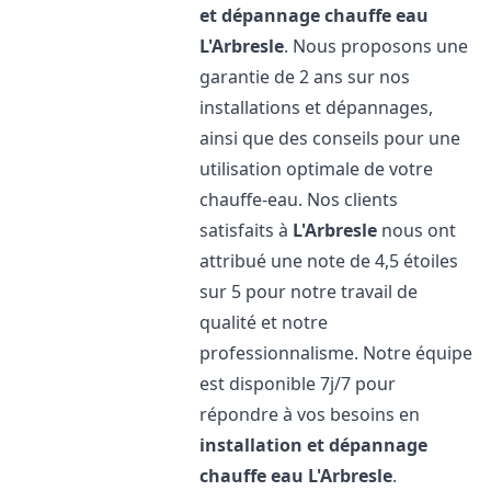
et dépannage chauffe eau
L'Arbresle
. Nous proposons une
garantie de 2 ans sur nos
installations et dépannages,
ainsi que des conseils pour une
utilisation optimale de votre
chauffe-eau. Nos clients
satisfaits à
L'Arbresle
nous ont
attribué une note de 4,5 étoiles
sur 5 pour notre travail de
qualité et notre
professionnalisme. Notre équipe
est disponible 7j/7 pour
répondre à vos besoins en
installation et dépannage
chauffe eau
L'Arbresle
.