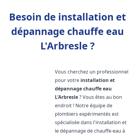
Besoin de installation et
dépannage chauffe eau
L'Arbresle ?
Vous cherchez un professionnel
pour votre
installation et
dépannage chauffe eau
L'Arbresle
? Vous êtes au bon
endroit ! Notre équipe de
plombiers expérimentés est
spécialisée dans l'installation et
le dépannage de chauffe-eau à