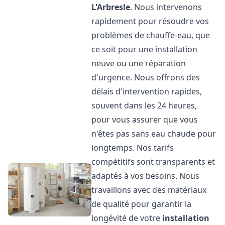
L'Arbresle
. Nous intervenons
rapidement pour résoudre vos
problèmes de chauffe-eau, que
ce soit pour une installation
neuve ou une réparation
d'urgence. Nous offrons des
délais d'intervention rapides,
souvent dans les 24 heures,
pour vous assurer que vous
n'êtes pas sans eau chaude pour
longtemps. Nos tarifs
compétitifs sont transparents et
adaptés à vos besoins. Nous
travaillons avec des matériaux
de qualité pour garantir la
longévité de votre
installation