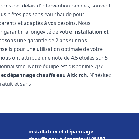
ons des délais d'intervention rapides, souvent
ous n'êtes pas sans eau chaude pour
parents et adaptés à vos besoins. Nous
r garantir la longévité de votre
installation et
posons une garantie de 2 ans sur nos
nseils pour une utilisation optimale de votre
nous ont attribué une note de 4,5 étoiles sur 5
sionnalisme. Notre équipe est disponible 7j/7
n et dépannage chauffe eau
Altkirch
. N'hésitez
ratuit et sans
installation et dépannage