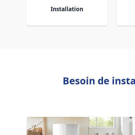
Installation
Besoin de insta