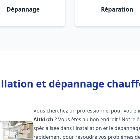
Dépannage
Réparation
llation et dépannage chauffe
Vous cherchez un professionnel pour votre
Altkirch
? Vous êtes au bon endroit ! Notre 
spécialisée dans l'installation et le dépanna
rapidement pour résoudre vos problèmes de c