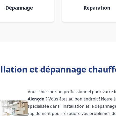
Dépannage
Réparation
allation et dépannage chauff
Vous cherchez un professionnel pour votre
Alençon
? Vous êtes au bon endroit ! Notre 
spécialisée dans l'installation et le dépanna
rapidement pour résoudre vos problèmes de c