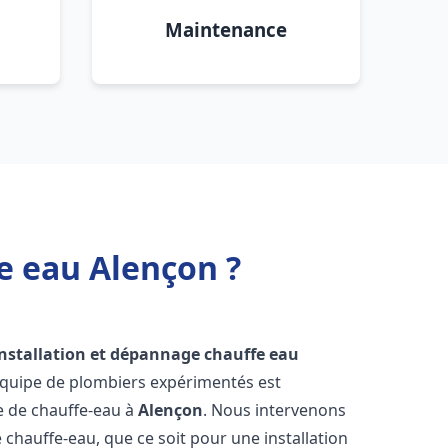
Maintenance
e eau Alençon ?
installation et dépannage chauffe eau
équipe de plombiers expérimentés est
ge de chauffe-eau à
Alençon
. Nous intervenons
hauffe-eau, que ce soit pour une installation