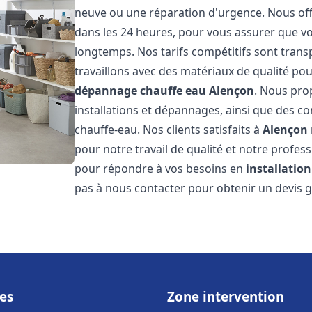
neuve ou une réparation d'urgence. Nous offr
dans les 24 heures, pour vous assurer que v
longtemps. Nos tarifs compétitifs sont trans
travaillons avec des matériaux de qualité pou
dépannage chauffe eau
Alençon
. Nous pro
installations et dépannages, ainsi que des co
chauffe-eau. Nos clients satisfaits à
Alençon
pour notre travail de qualité et notre profes
pour répondre à vos besoins en
installatio
pas à nous contacter pour obtenir un devis g
es
Zone intervention