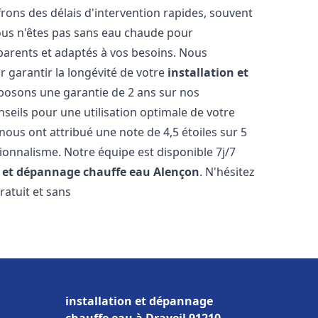
ons des délais d'intervention rapides, souvent
ous n'êtes pas sans eau chaude pour
parents et adaptés à vos besoins. Nous
r garantir la longévité de votre
installation et
posons une garantie de 2 ans sur nos
nseils pour une utilisation optimale de votre
nous ont attribué une note de 4,5 étoiles sur 5
sionnalisme. Notre équipe est disponible 7j/7
n et dépannage chauffe eau
Alençon
. N'hésitez
ratuit et sans
installation et dépannage