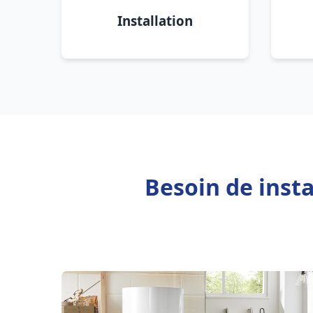
Installation
Besoin de inst