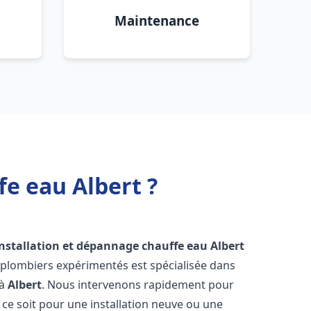
Maintenance
fe eau Albert ?
installation et dépannage chauffe eau
Albert
 plombiers expérimentés est spécialisée dans
 à
Albert
. Nous intervenons rapidement pour
ce soit pour une installation neuve ou une