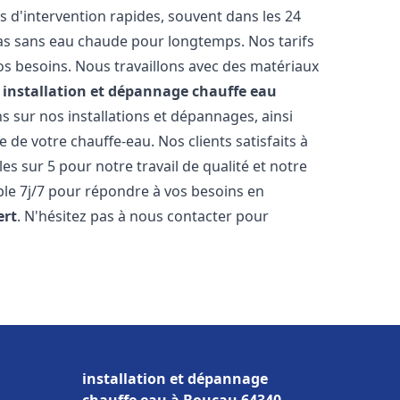
s d'intervention rapides, souvent dans les 24
as sans eau chaude pour longtemps. Nos tarifs
os besoins. Nous travaillons avec des matériaux
e
installation et dépannage chauffe eau
 sur nos installations et dépannages, ainsi
 de votre chauffe-eau. Nos clients satisfaits à
es sur 5 pour notre travail de qualité et notre
ble 7j/7 pour répondre à vos besoins en
ert
. N'hésitez pas à nous contacter pour
installation et dépannage