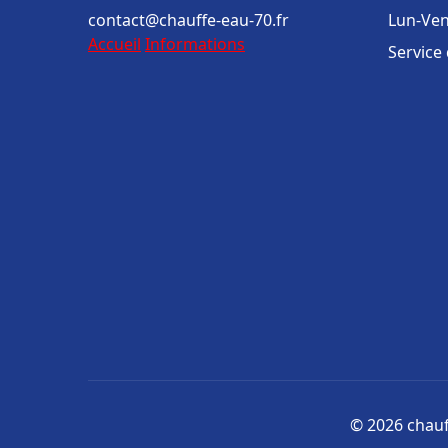
contact@chauffe-eau-70.fr
Lun-Ven
Accueil
Informations
Service
© 2026 chauff