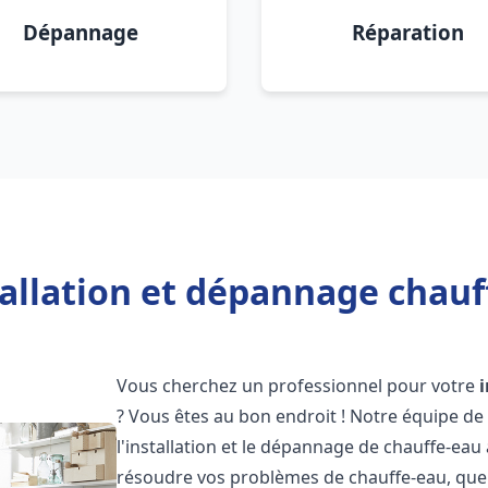
Dépannage
Réparation
allation et dépannage chauf
Vous cherchez un professionnel pour votre
? Vous êtes au bon endroit ! Notre équipe de
l'installation et le dépannage de chauffe-eau
résoudre vos problèmes de chauffe-eau, que 