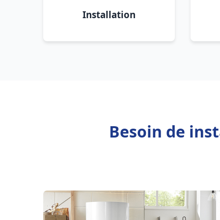
Installation
Besoin de inst