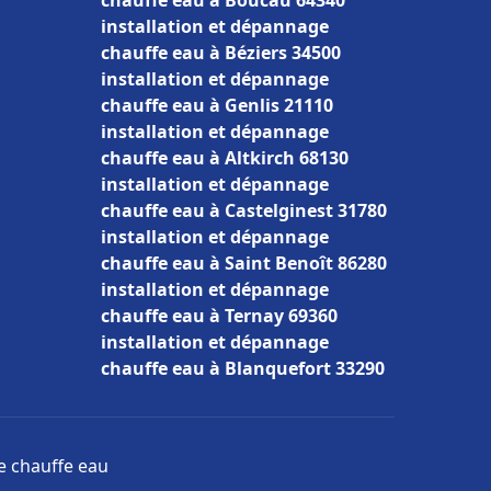
chauffe eau à Boucau 64340
installation et dépannage
chauffe eau à Béziers 34500
installation et dépannage
chauffe eau à Genlis 21110
installation et dépannage
chauffe eau à Altkirch 68130
installation et dépannage
chauffe eau à Castelginest 31780
installation et dépannage
chauffe eau à Saint Benoît 86280
installation et dépannage
chauffe eau à Ternay 69360
installation et dépannage
chauffe eau à Blanquefort 33290
ge chauffe eau