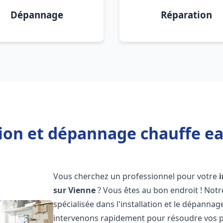
Dépannage
Réparation
tion et dépannage chauffe ea
Vous cherchez un professionnel pour votre
sur Vienne
? Vous êtes au bon endroit ! Not
spécialisée dans l'installation et le dépanna
intervenons rapidement pour résoudre vos p