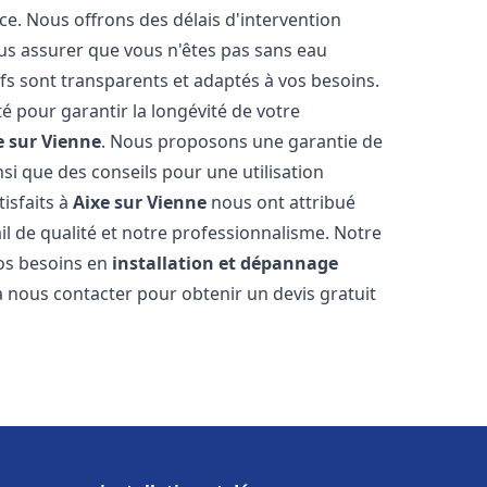
ce. Nous offrons des délais d'intervention
us assurer que vous n'êtes pas sans eau
fs sont transparents et adaptés à vos besoins.
é pour garantir la longévité de votre
e sur Vienne
. Nous proposons une garantie de
nsi que des conseils pour une utilisation
tisfaits à
Aixe sur Vienne
nous ont attribué
ail de qualité et notre professionnalisme. Notre
vos besoins en
installation et dépannage
 à nous contacter pour obtenir un devis gratuit