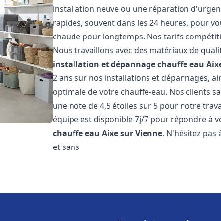
installation neuve ou une réparation d'urgen
rapides, souvent dans les 24 heures, pour vo
chaude pour longtemps. Nos tarifs compétiti
Nous travaillons avec des matériaux de qualit
installation et dépannage chauffe eau
Aix
2 ans sur nos installations et dépannages, ai
optimale de votre chauffe-eau. Nos clients sa
une note de 4,5 étoiles sur 5 pour notre trav
équipe est disponible 7j/7 pour répondre à 
chauffe eau
Aixe sur Vienne
. N'hésitez pas
et sans