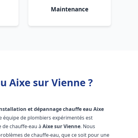
Maintenance
u Aixe sur Vienne ?
installation et dépannage chauffe eau
Aixe
re équipe de plombiers expérimentés est
ge de chauffe-eau à
Aixe sur Vienne
. Nous
roblèmes de chauffe-eau, que ce soit pour une