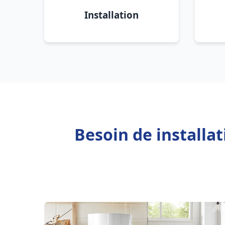
Installation
Besoin de installa