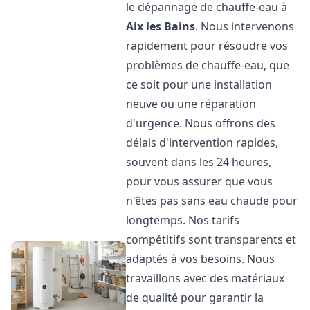
le dépannage de chauffe-eau à
Aix les Bains
. Nous intervenons
rapidement pour résoudre vos
problèmes de chauffe-eau, que
ce soit pour une installation
neuve ou une réparation
d'urgence. Nous offrons des
délais d'intervention rapides,
souvent dans les 24 heures,
pour vous assurer que vous
n'êtes pas sans eau chaude pour
longtemps. Nos tarifs
compétitifs sont transparents et
adaptés à vos besoins. Nous
travaillons avec des matériaux
de qualité pour garantir la