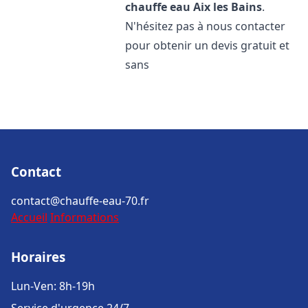
chauffe eau
Aix les Bains
.
N'hésitez pas à nous contacter
pour obtenir un devis gratuit et
sans
Contact
contact@chauffe-eau-70.fr
Accueil
Informations
Horaires
Lun-Ven: 8h-19h