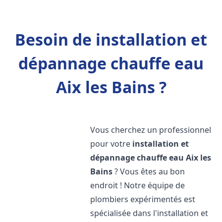
Besoin de installation et
dépannage chauffe eau
Aix les Bains ?
Vous cherchez un professionnel
pour votre
installation et
dépannage chauffe eau
Aix les
Bains
? Vous êtes au bon
endroit ! Notre équipe de
plombiers expérimentés est
spécialisée dans l'installation et