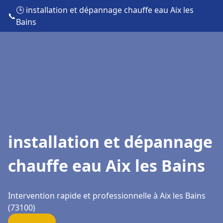
🕒 installation et dépannage chauffe eau Aix les
📞
Bains
installation et dépannage
chauffe eau Aix les Bains
Intervention rapide et professionnelle à Aix les Bains
(73100)