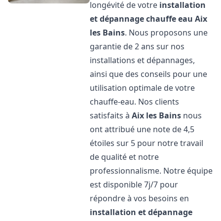
longévité de votre
installation
et dépannage chauffe eau
Aix
les Bains
. Nous proposons une
garantie de 2 ans sur nos
installations et dépannages,
ainsi que des conseils pour une
utilisation optimale de votre
chauffe-eau. Nos clients
satisfaits à
Aix les Bains
nous
ont attribué une note de 4,5
étoiles sur 5 pour notre travail
de qualité et notre
professionnalisme. Notre équipe
est disponible 7j/7 pour
répondre à vos besoins en
installation et dépannage