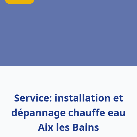
Service: installation et
dépannage chauffe eau
Aix les Bains