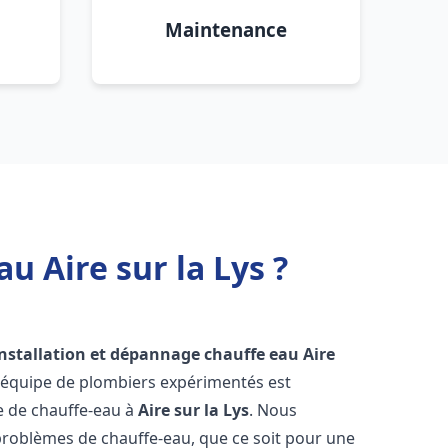
Maintenance
u Aire sur la Lys ?
installation et dépannage chauffe eau
Aire
e équipe de plombiers expérimentés est
ge de chauffe-eau à
Aire sur la Lys
. Nous
roblèmes de chauffe-eau, que ce soit pour une