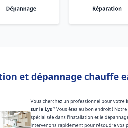
Dépannage
Réparation
tion et dépannage chauffe ea
Vous cherchez un professionnel pour votre
sur la Lys
? Vous êtes au bon endroit ! Notr
spécialisée dans l'installation et le dépanna
intervenons rapidement pour résoudre vos p