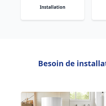
Installation
Besoin de installa