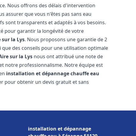
ce. Nous offrons des délais d'intervention
us assurer que vous n'êtes pas sans eau
fs sont transparents et adaptés à vos besoins.
é pour garantir la longévité de votre
 sur la Lys
. Nous proposons une garantie de 2
i que des conseils pour une utilisation optimale
Aire sur la Lys
nous ont attribué une note de
é et notre professionnalisme. Notre équipe est
 en
installation et dépannage chauffe eau
er pour obtenir un devis gratuit et sans
installation et dépannage