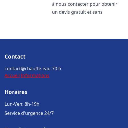
à nous contacter pour obtenir
un devis gratuit et sans
Contact
contact@chauffe-eau-70.fr
Accueil
Informations
Horaires
Lun-Ven: 8h-19h
Service d'urgence 24/7