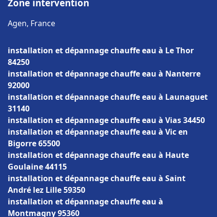
Zone intervention
Agen, France
installation et dépannage chauffe eau à Le Thor
84250
installation et dépannage chauffe eau à Nanterre
92000
installation et dépannage chauffe eau à Launaguet
31140
installation et dépannage chauffe eau à Vias 34450
installation et dépannage chauffe eau à Vic en
Bigorre 65500
installation et dépannage chauffe eau à Haute
Goulaine 44115
installation et dépannage chauffe eau à Saint
André lez Lille 59350
installation et dépannage chauffe eau à
Montmagny 95360