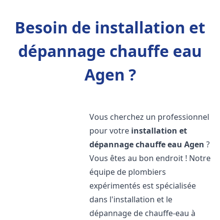
Besoin de installation et
dépannage chauffe eau
Agen ?
Vous cherchez un professionnel
pour votre
installation et
dépannage chauffe eau
Agen
?
Vous êtes au bon endroit ! Notre
équipe de plombiers
expérimentés est spécialisée
dans l'installation et le
dépannage de chauffe-eau à