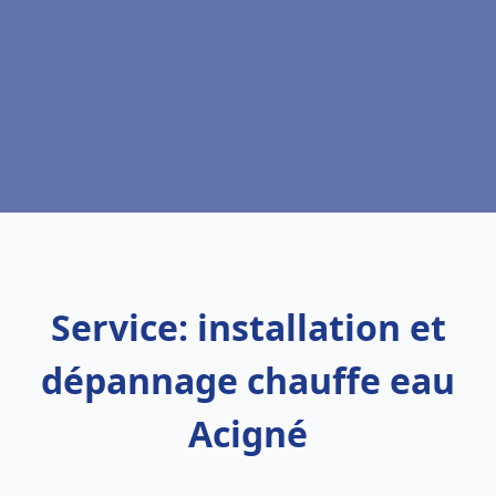
Service: installation et
dépannage chauffe eau
Acigné