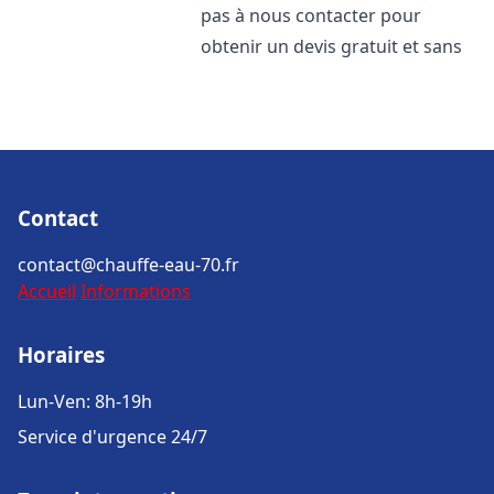
pas à nous contacter pour
obtenir un devis gratuit et sans
Contact
contact@chauffe-eau-70.fr
Accueil
Informations
Horaires
Lun-Ven: 8h-19h
Service d'urgence 24/7