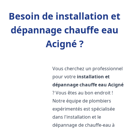
Besoin de installation et
dépannage chauffe eau
Acigné ?
Vous cherchez un professionnel
pour votre
installation et
dépannage chauffe eau
Acigné
? Vous êtes au bon endroit !
Notre équipe de plombiers
expérimentés est spécialisée
dans l'installation et le
dépannage de chauffe-eau à