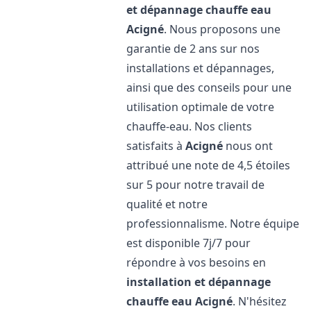
et dépannage chauffe eau
Acigné
. Nous proposons une
garantie de 2 ans sur nos
installations et dépannages,
ainsi que des conseils pour une
utilisation optimale de votre
chauffe-eau. Nos clients
satisfaits à
Acigné
nous ont
attribué une note de 4,5 étoiles
sur 5 pour notre travail de
qualité et notre
professionnalisme. Notre équipe
est disponible 7j/7 pour
répondre à vos besoins en
installation et dépannage
chauffe eau
Acigné
. N'hésitez