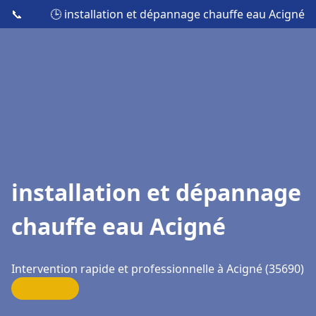
📞
🕒 installation et dépannage chauffe eau Acigné
installation et dépannage
chauffe eau Acigné
Intervention rapide et professionnelle à Acigné (35690)