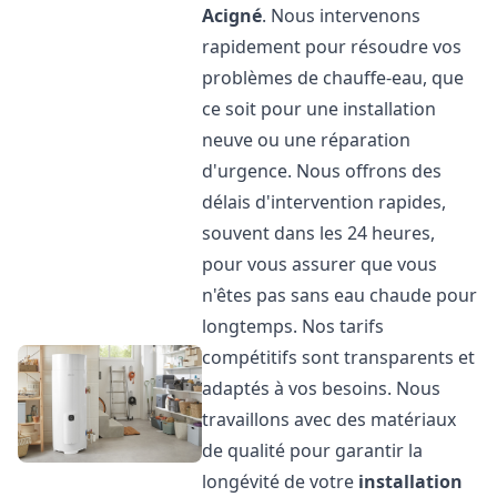
Acigné
. Nous intervenons
rapidement pour résoudre vos
problèmes de chauffe-eau, que
ce soit pour une installation
neuve ou une réparation
d'urgence. Nous offrons des
délais d'intervention rapides,
souvent dans les 24 heures,
pour vous assurer que vous
n'êtes pas sans eau chaude pour
longtemps. Nos tarifs
compétitifs sont transparents et
adaptés à vos besoins. Nous
travaillons avec des matériaux
de qualité pour garantir la
longévité de votre
installation