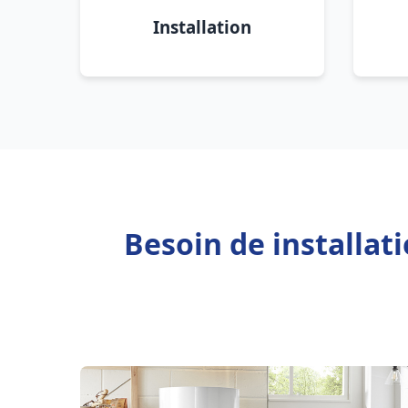
Installation
Besoin de installa