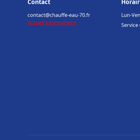
Contact
Horair
contact@chauffe-eau-70.fr
Lun-Ven
Accueil
Informations
Service