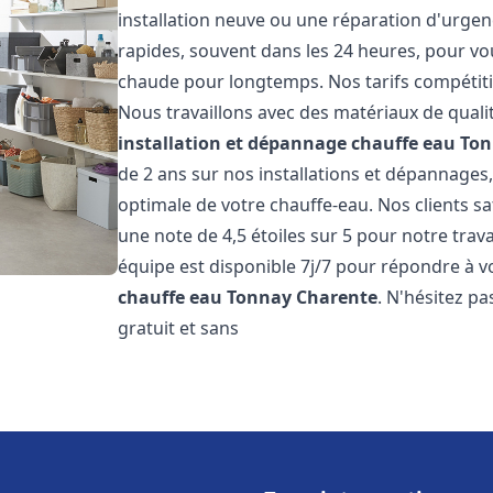
installation neuve ou une réparation d'urgen
rapides, souvent dans les 24 heures, pour vo
chaude pour longtemps. Nos tarifs compétiti
Nous travaillons avec des matériaux de qualit
installation et dépannage chauffe eau
Ton
de 2 ans sur nos installations et dépannages,
optimale de votre chauffe-eau. Nos clients sa
une note de 4,5 étoiles sur 5 pour notre trav
équipe est disponible 7j/7 pour répondre à 
chauffe eau
Tonnay Charente
. N'hésitez p
gratuit et sans