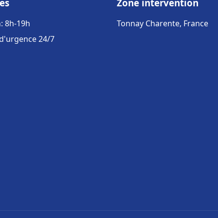
es
Zone intervention
: 8h-19h
Tonnay Charente, France
 d'urgence 24/7