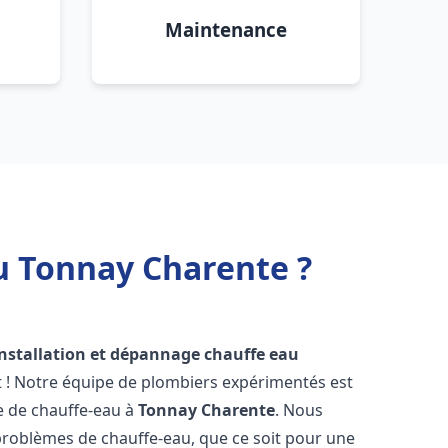
Maintenance
u Tonnay Charente ?
installation et dépannage chauffe eau
t ! Notre équipe de plombiers expérimentés est
ge de chauffe-eau à
Tonnay Charente
. Nous
roblèmes de chauffe-eau, que ce soit pour une