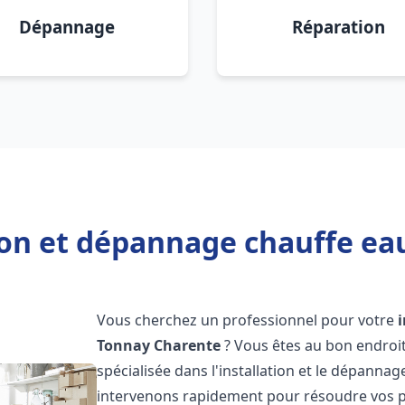
Dépannage
Réparation
tion et dépannage chauffe ea
Vous cherchez un professionnel pour votre
Tonnay Charente
? Vous êtes au bon endroi
spécialisée dans l'installation et le dépanna
intervenons rapidement pour résoudre vos p