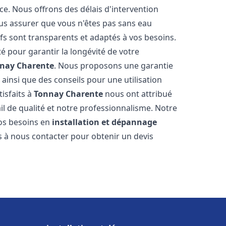
ce. Nous offrons des délais d'intervention
us assurer que vous n'êtes pas sans eau
fs sont transparents et adaptés à vos besoins.
é pour garantir la longévité de votre
nay Charente
. Nous proposons une garantie
 ainsi que des conseils pour une utilisation
tisfaits à
Tonnay Charente
nous ont attribué
ail de qualité et notre professionnalisme. Notre
vos besoins en
installation et dépannage
as à nous contacter pour obtenir un devis