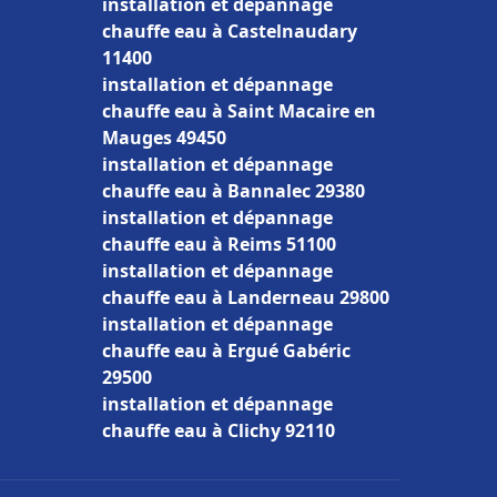
installation et dépannage
chauffe eau à Castelnaudary
11400
installation et dépannage
chauffe eau à Saint Macaire en
Mauges 49450
installation et dépannage
chauffe eau à Bannalec 29380
installation et dépannage
chauffe eau à Reims 51100
installation et dépannage
chauffe eau à Landerneau 29800
installation et dépannage
chauffe eau à Ergué Gabéric
29500
installation et dépannage
chauffe eau à Clichy 92110