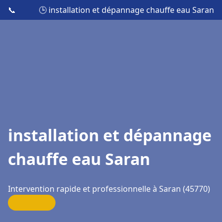
📞
🕒 installation et dépannage chauffe eau Saran
installation et dépannage
chauffe eau Saran
Intervention rapide et professionnelle à Saran (45770)