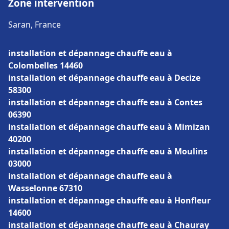
Zone intervention
Saran, France
installation et dépannage chauffe eau à
Colombelles 14460
installation et dépannage chauffe eau à Decize
58300
installation et dépannage chauffe eau à Contes
06390
installation et dépannage chauffe eau à Mimizan
40200
installation et dépannage chauffe eau à Moulins
03000
installation et dépannage chauffe eau à
Wasselonne 67310
installation et dépannage chauffe eau à Honfleur
14600
installation et dépannage chauffe eau à Chauray