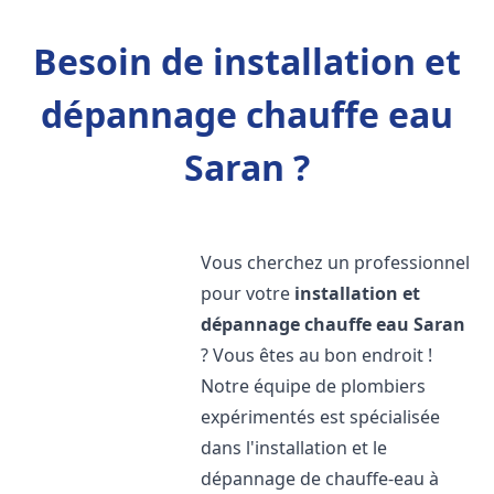
Besoin de installation et
dépannage chauffe eau
Saran ?
Vous cherchez un professionnel
pour votre
installation et
dépannage chauffe eau
Saran
? Vous êtes au bon endroit !
Notre équipe de plombiers
expérimentés est spécialisée
dans l'installation et le
dépannage de chauffe-eau à