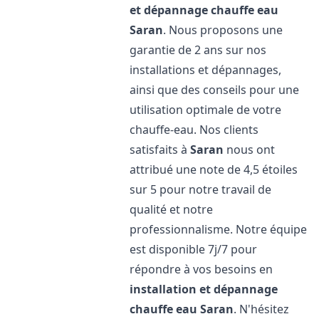
et dépannage chauffe eau
Saran
. Nous proposons une
garantie de 2 ans sur nos
installations et dépannages,
ainsi que des conseils pour une
utilisation optimale de votre
chauffe-eau. Nos clients
satisfaits à
Saran
nous ont
attribué une note de 4,5 étoiles
sur 5 pour notre travail de
qualité et notre
professionnalisme. Notre équipe
est disponible 7j/7 pour
répondre à vos besoins en
installation et dépannage
chauffe eau
Saran
. N'hésitez