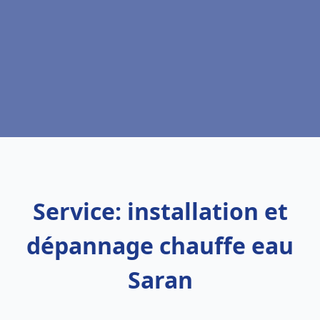
Service: installation et
dépannage chauffe eau
Saran