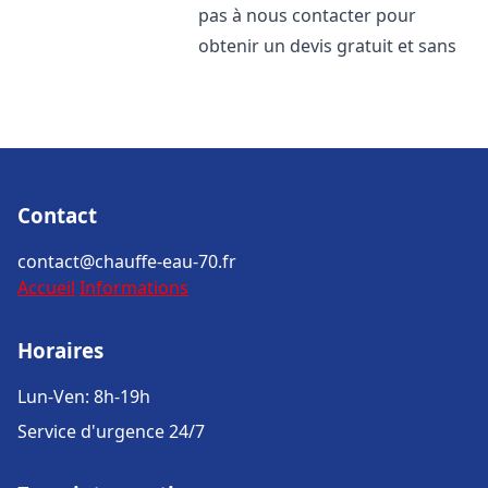
pas à nous contacter pour
obtenir un devis gratuit et sans
Contact
contact@chauffe-eau-70.fr
Accueil
Informations
Horaires
Lun-Ven: 8h-19h
Service d'urgence 24/7