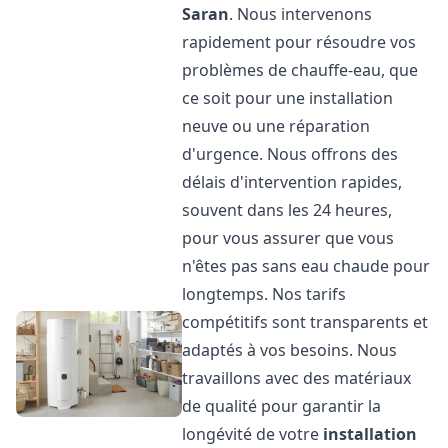
Saran
. Nous intervenons
rapidement pour résoudre vos
problèmes de chauffe-eau, que
ce soit pour une installation
neuve ou une réparation
d'urgence. Nous offrons des
délais d'intervention rapides,
souvent dans les 24 heures,
pour vous assurer que vous
n'êtes pas sans eau chaude pour
longtemps. Nos tarifs
compétitifs sont transparents et
adaptés à vos besoins. Nous
travaillons avec des matériaux
de qualité pour garantir la
longévité de votre
installation