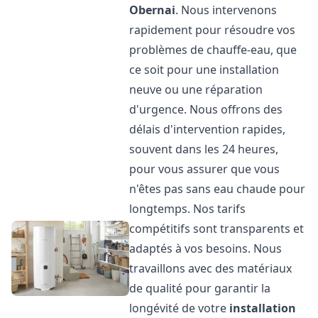
Obernai
. Nous intervenons
rapidement pour résoudre vos
problèmes de chauffe-eau, que
ce soit pour une installation
neuve ou une réparation
d'urgence. Nous offrons des
délais d'intervention rapides,
souvent dans les 24 heures,
pour vous assurer que vous
n'êtes pas sans eau chaude pour
longtemps. Nos tarifs
compétitifs sont transparents et
adaptés à vos besoins. Nous
travaillons avec des matériaux
de qualité pour garantir la
longévité de votre
installation