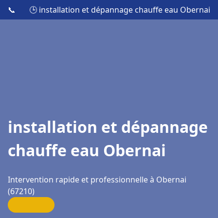
📞
🕒 installation et dépannage chauffe eau Obernai
installation et dépannage
chauffe eau Obernai
Intervention rapide et professionnelle à Obernai
(67210)