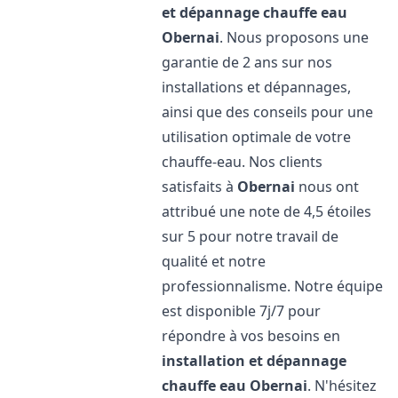
et dépannage chauffe eau
Obernai
. Nous proposons une
garantie de 2 ans sur nos
installations et dépannages,
ainsi que des conseils pour une
utilisation optimale de votre
chauffe-eau. Nos clients
satisfaits à
Obernai
nous ont
attribué une note de 4,5 étoiles
sur 5 pour notre travail de
qualité et notre
professionnalisme. Notre équipe
est disponible 7j/7 pour
répondre à vos besoins en
installation et dépannage
chauffe eau
Obernai
. N'hésitez