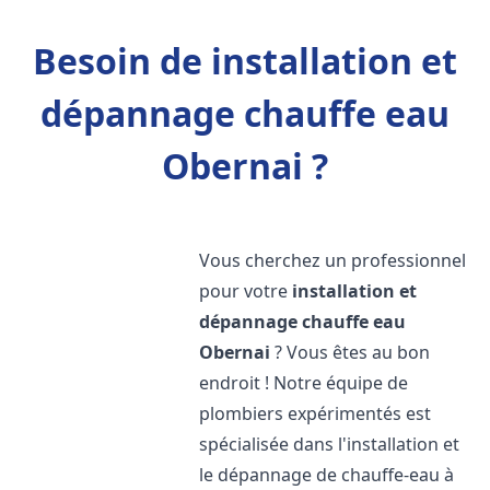
Besoin de installation et
dépannage chauffe eau
Obernai ?
Vous cherchez un professionnel
pour votre
installation et
dépannage chauffe eau
Obernai
? Vous êtes au bon
endroit ! Notre équipe de
plombiers expérimentés est
spécialisée dans l'installation et
le dépannage de chauffe-eau à