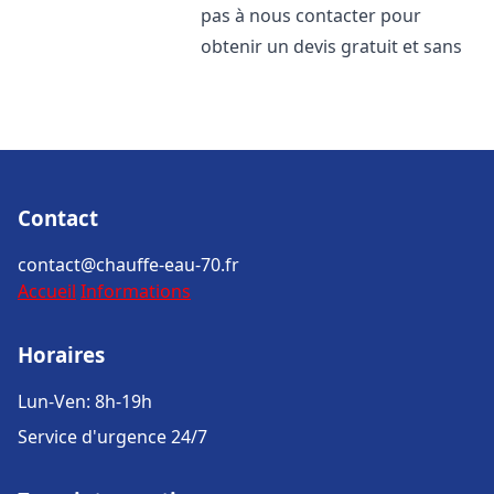
pas à nous contacter pour
obtenir un devis gratuit et sans
Contact
contact@chauffe-eau-70.fr
Accueil
Informations
Horaires
Lun-Ven: 8h-19h
Service d'urgence 24/7