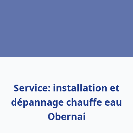
Service: installation et
dépannage chauffe eau
Obernai