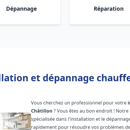
Dépannage
Réparation
llation et dépannage chauffe
Vous cherchez un professionnel pour votre
Châtillon
? Vous êtes au bon endroit ! Notre
spécialisée dans l'installation et le dépanna
rapidement pour résoudre vos problèmes de c