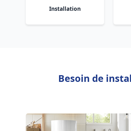
Installation
Besoin de insta