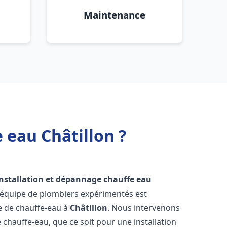
Maintenance
 eau Châtillon ?
installation et dépannage chauffe eau
 équipe de plombiers expérimentés est
ge de chauffe-eau à
Châtillon
. Nous intervenons
hauffe-eau, que ce soit pour une installation