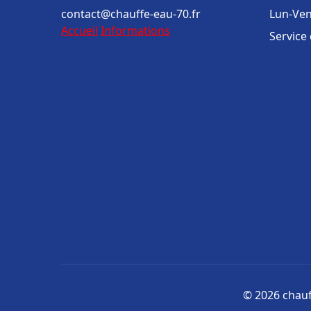
contact@chauffe-eau-70.fr
Lun-Ven
Accueil
Informations
Service
© 2026 chauff