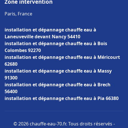
Zone intervention
Paris, France
installation et dépannage chauffe eau à
Laneuveville devant Nancy 54410
installation et dépannage chauffe eau à Bois
Colombes 92270
installation et dépannage chauffe eau à Méricourt
62680
installation et dépannage chauffe eau à Massy
91300
installation et dépannage chauffe eau à Brech
56400
installation et dépannage chauffe eau à Pia 66380
© 2026 chauffe-eau-70.fr. Tous droits réservés -