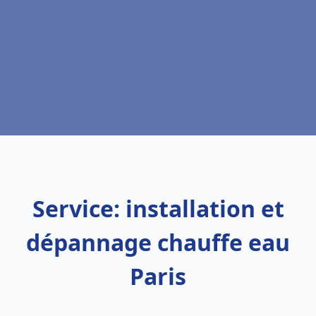
Service: installation et
dépannage chauffe eau
Paris