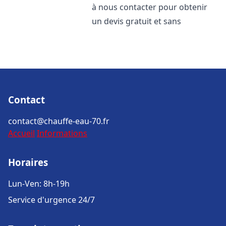
à nous contacter pour obtenir
un devis gratuit et sans
Contact
contact@chauffe-eau-70.fr
Accueil
Informations
Horaires
Lun-Ven: 8h-19h
Service d'urgence 24/7