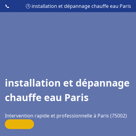
📞
🕒 installation et dépannage chauffe eau Paris
installation et dépannage
chauffe eau Paris
Intervention rapide et professionnelle à Paris (75002)