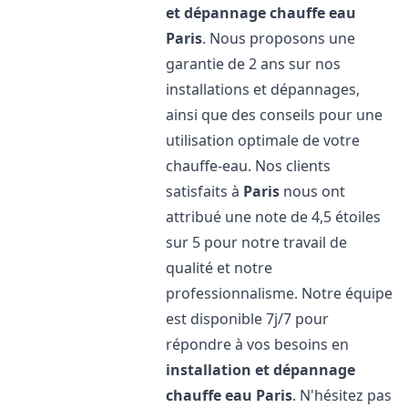
et dépannage chauffe eau
Paris
. Nous proposons une
garantie de 2 ans sur nos
installations et dépannages,
ainsi que des conseils pour une
utilisation optimale de votre
chauffe-eau. Nos clients
satisfaits à
Paris
nous ont
attribué une note de 4,5 étoiles
sur 5 pour notre travail de
qualité et notre
professionnalisme. Notre équipe
est disponible 7j/7 pour
répondre à vos besoins en
installation et dépannage
chauffe eau
Paris
. N'hésitez pas