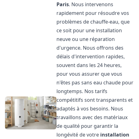
Paris
. Nous intervenons
rapidement pour résoudre vos
problèmes de chauffe-eau, que
ce soit pour une installation
neuve ou une réparation
d'urgence. Nous offrons des
délais d'intervention rapides,
souvent dans les 24 heures,
pour vous assurer que vous
n'êtes pas sans eau chaude pour
longtemps. Nos tarifs
compétitifs sont transparents et
adaptés à vos besoins. Nous
travaillons avec des matériaux
de qualité pour garantir la
longévité de votre
installation