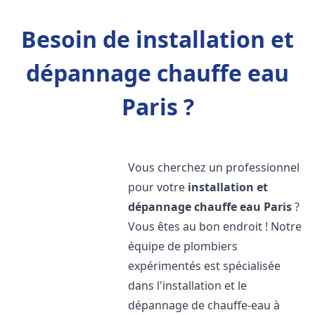
Besoin de installation et
dépannage chauffe eau
Paris ?
Vous cherchez un professionnel
pour votre
installation et
dépannage chauffe eau
Paris
?
Vous êtes au bon endroit ! Notre
équipe de plombiers
expérimentés est spécialisée
dans l'installation et le
dépannage de chauffe-eau à